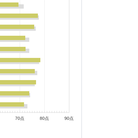
70点
80点
90点