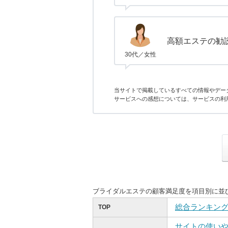
高額エステの勧
30代／女性
当サイトで掲載しているすべての情報やデー
サービスへの感想については、サービスの利
ブライダルエステの顧客満足度を項目別に並
総合ランキン
TOP
サイトの使い