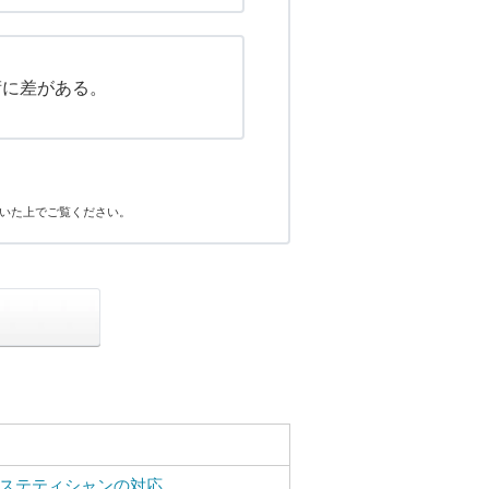
術に差がある。
いた上でご覧ください。
ステティシャンの対応