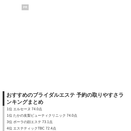
PR
おすすめのブライダルエステ 予約の取りやすさラ
ンキングまとめ
1位 エルセーヌ 74.0点
1位 たかの友梨ビューティクリニック 74.0点
3位 ポーラの顔エステ 73.1点
4位 エステティックTBC 72.4点