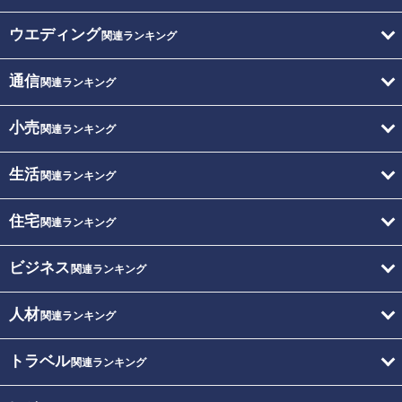
ウエディング
関連ランキング
通信
関連ランキング
小売
関連ランキング
生活
関連ランキング
住宅
関連ランキング
ビジネス
関連ランキング
人材
関連ランキング
トラベル
関連ランキング