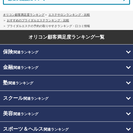
オリコン顧客満足度ランキング
エステサロンランキング・比較
おすすめのブライダルエステランキング・比較
ブライダルエステの予約の取りやすさランキング・口コミ情報
オリコン顧客満足度
ランキング一覧
保険
関連ランキング
金融
関連ランキング
塾
関連ランキング
スクール
関連ランキング
美容
関連ランキング
スポーツ＆ヘルス
関連ランキング