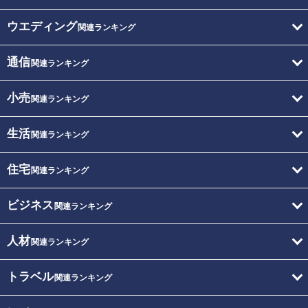
ウエディング
関連ランキング
通信
関連ランキング
小売
関連ランキング
生活
関連ランキング
住宅
関連ランキング
ビジネス
関連ランキング
人材
関連ランキング
トラベル
関連ランキング