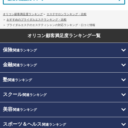
オリコン顧客満足度ランキング
エステサロンランキング・比較
おすすめのブライダルエステランキング・比較
ブライダルエステのエステティシャンの対応ランキング・口コミ情報
オリコン顧客満足度
ランキング一覧
保険
関連ランキング
金融
関連ランキング
塾
関連ランキング
スクール
関連ランキング
美容
関連ランキング
スポーツ＆ヘルス
関連ランキング