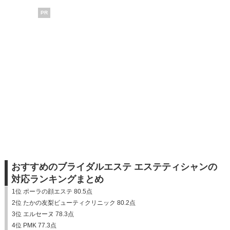
PR
おすすめのブライダルエステ エステティシャンの
対応ランキングまとめ
1位 ポーラの顔エステ 80.5点
2位 たかの友梨ビューティクリニック 80.2点
3位 エルセーヌ 78.3点
4位 PMK 77.3点