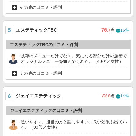
その他の口コミ・評判
エステティックTBC
76
.7
点
16件
エステティックTBCの口コミ・評判
既存のメニューだけでなく、気になる部分だけの施術で
オリジナルメニューを組んでくれた。（40代／女性）
その他の口コミ・評判
ジェイエステティック
72
.8
点
14件
ジェイエステティックの口コミ・評判
通いやすく、担当の方と話しやすい。良い効果も出てい
る。（30代／女性）