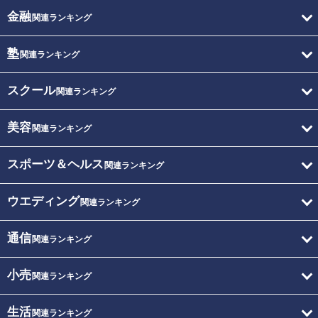
金融
関連ランキング
塾
関連ランキング
スクール
関連ランキング
美容
関連ランキング
スポーツ＆ヘルス
関連ランキング
ウエディング
関連ランキング
通信
関連ランキング
小売
関連ランキング
生活
関連ランキング