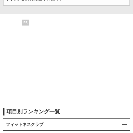
PR
項目別ランキング一覧
フィットネスクラブ