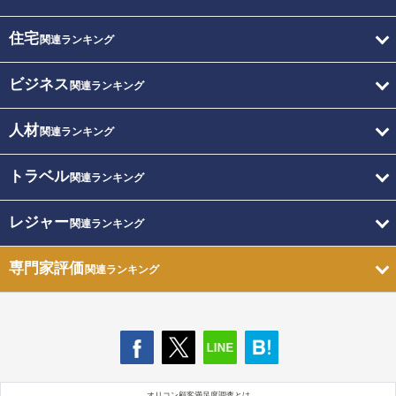
住宅
関連ランキング
ビジネス
関連ランキング
人材
関連ランキング
トラベル
関連ランキング
レジャー
関連ランキング
専門家評価
関連ランキング
オリコン顧客満足度調査とは