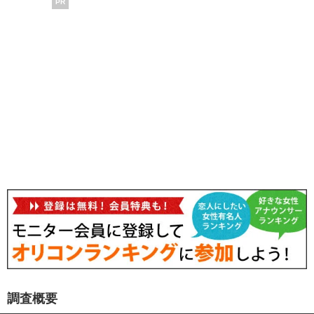
PR
調査概要