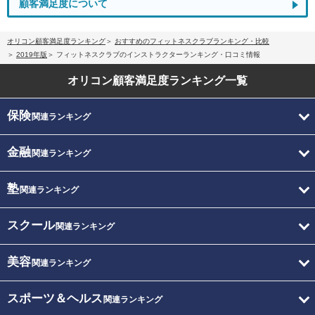
顧客満足度について
オリコン顧客満足度ランキング
おすすめのフィットネスクラブランキング・比較
2019年版
フィットネスクラブのインストラクターランキング・口コミ情報
オリコン顧客満足度
ランキング一覧
保険
関連ランキング
金融
関連ランキング
塾
関連ランキング
スクール
関連ランキング
美容
関連ランキング
スポーツ＆ヘルス
関連ランキング