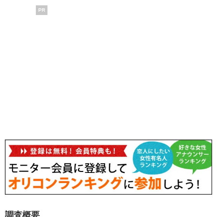
PR
調査概要