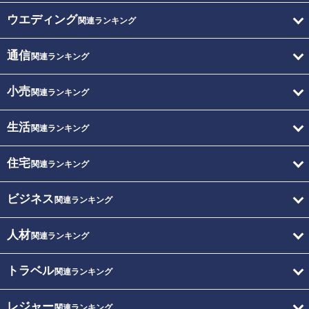
ウエディング
関連ランキング
通信
関連ランキング
小売
関連ランキング
生活
関連ランキング
住宅
関連ランキング
ビジネス
関連ランキング
人材
関連ランキング
トラベル
関連ランキング
レジャー
関連ランキング