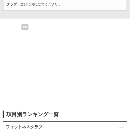
クラブ
」選びにお役立てください。
PR
項目別ランキング一覧
フィットネスクラブ