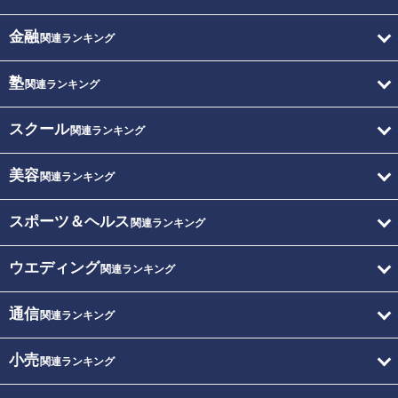
金融
関連ランキング
塾
関連ランキング
スクール
関連ランキング
美容
関連ランキング
スポーツ＆ヘルス
関連ランキング
ウエディング
関連ランキング
通信
関連ランキング
小売
関連ランキング