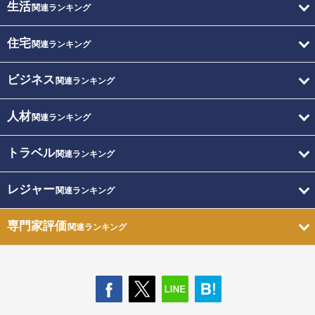
生活
関連ランキング
住宅
関連ランキング
ビジネス
関連ランキング
人材
関連ランキング
トラベル
関連ランキング
レジャー
関連ランキング
専門家評価
関連ランキング