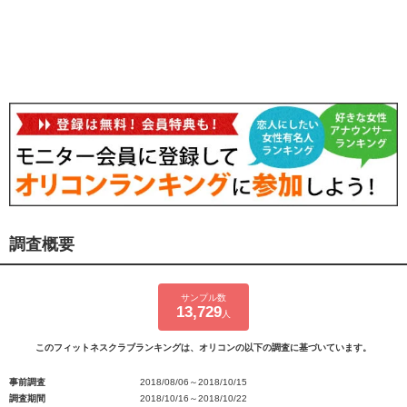
調査概要
サンプル数
13,729
人
このフィットネスクラブランキングは、オリコンの以下の調査に基づいています。
事前調査
2018/08/06～2018/10/15
調査期間
2018/10/16～2018/10/22