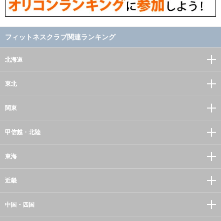
フィットネスクラブ関連ランキング
北海道
東北
関東
甲信越・北陸
東海
近畿
中国・四国