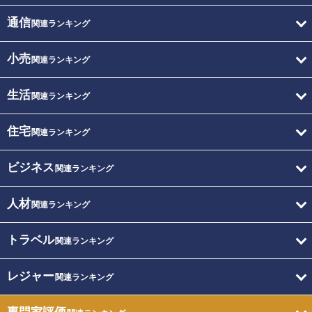
通信
関連ランキング
小売
関連ランキング
生活
関連ランキング
住宅
関連ランキング
ビジネス
関連ランキング
人材
関連ランキング
トラベル
関連ランキング
レジャー
関連ランキング