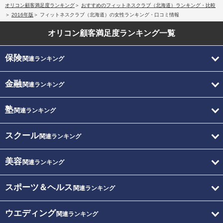
オリコン顧客満足度ランキング
おすすめのフィットネスクラブ（北海道）ランキング・比較
2016年版
フィットネスクラブ（北海道）の女性ランキング・口コミ情報
オリコン顧客満足度
ランキング一覧
保険
関連ランキング
金融
関連ランキング
塾
関連ランキング
スクール
関連ランキング
美容
関連ランキング
スポーツ＆ヘルス
関連ランキング
ウエディング
関連ランキング