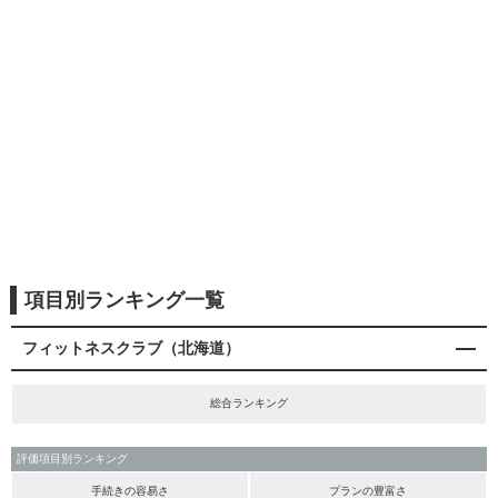
項目別ランキング一覧
フィットネスクラブ（北海道）
総合ランキング
評価項目別ランキング
手続きの容易さ
プランの豊富さ