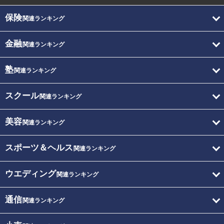
保険
関連ランキング
金融
関連ランキング
塾
関連ランキング
スクール
関連ランキング
美容
関連ランキング
スポーツ＆ヘルス
関連ランキング
ウエディング
関連ランキング
通信
関連ランキング