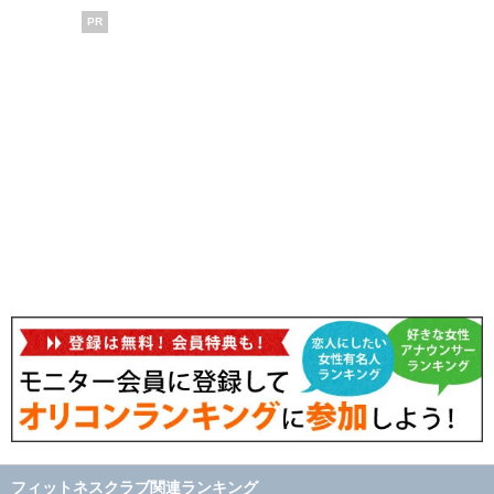
PR
フィットネスクラブ関連ランキング