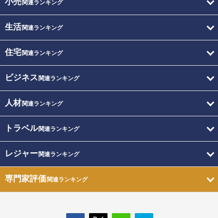
小売
関連ランキング
生活
関連ランキング
住宅
関連ランキング
ビジネス
関連ランキング
人材
関連ランキング
トラベル
関連ランキング
レジャー
関連ランキング
専門家評価
関連ランキング