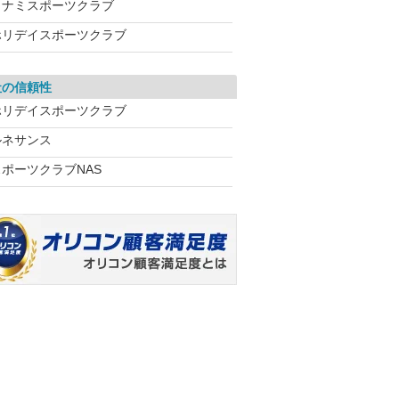
コナミスポーツクラブ
ホリデイスポーツクラブ
社の信頼性
ホリデイスポーツクラブ
ルネサンス
スポーツクラブNAS