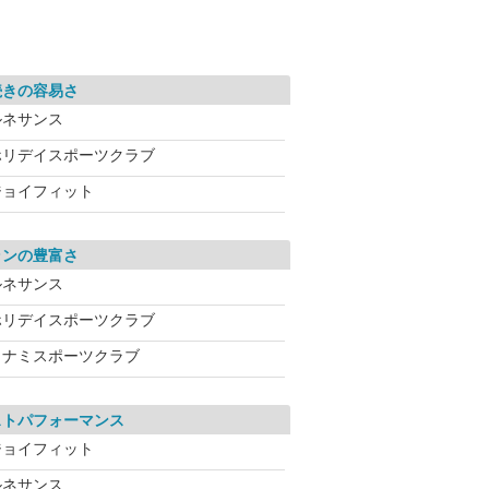
続きの容易さ
ルネサンス
ホリデイスポーツクラブ
ジョイフィット
ランの豊富さ
ルネサンス
ホリデイスポーツクラブ
コナミスポーツクラブ
ストパフォーマンス
ジョイフィット
ルネサンス