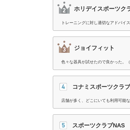
ホリデイスポーツク
トレーニングに対し適切なアドバイス
ジョイフィット
色々な器具が試せたので良かった。（
コナミスポーツクラ
店舗が多く、どこにいても利用可能な
スポーツクラブNAS