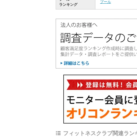
プール
ランキング
フィットネスクラブ関連ラン