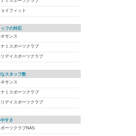
コナミスポーツクラブ
ジョイフィット
タッフの対応
ルネサンス
コナミスポーツクラブ
ホリデイスポーツクラブ
切なスタッフ数
ルネサンス
コナミスポーツクラブ
ホリデイスポーツクラブ
いやすさ
スポーツクラブNAS