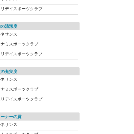
ホリデイスポーツクラブ
舗の清潔度
ルネサンス
コナミスポーツクラブ
ホリデイスポーツクラブ
設の充実度
ルネサンス
コナミスポーツクラブ
ホリデイスポーツクラブ
レーナーの質
ルネサンス