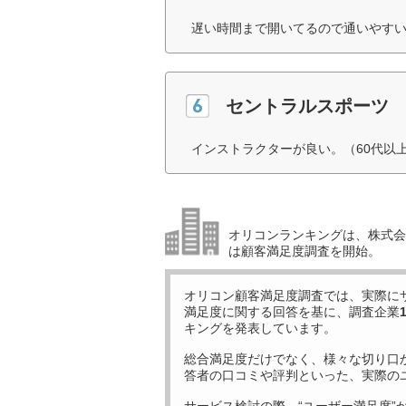
遅い時間まで開いてるので通いやすい
セントラルスポーツ
インストラクターが良い。（60代以
オリコンランキングは、株式会社
は顧客満足度調査を開始。
オリコン顧客満足度調査では、実際に
満足度に関する回答を基に、調査企業
キングを発表しています。
総合満足度だけでなく、様々な切り口
答者の口コミや評判といった、実際の