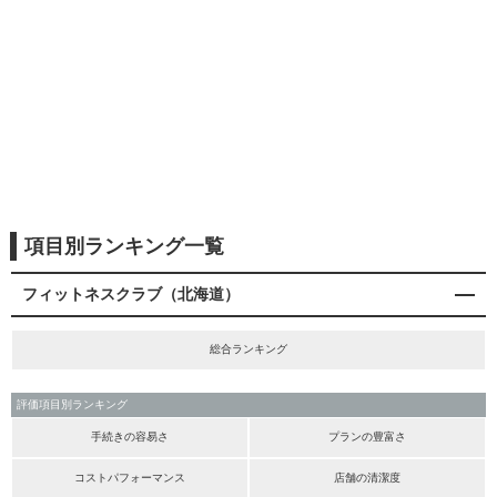
項目別ランキング一覧
フィットネスクラブ（北海道）
総合ランキング
評価項目別ランキング
手続きの容易さ
プランの豊富さ
コストパフォーマンス
店舗の清潔度