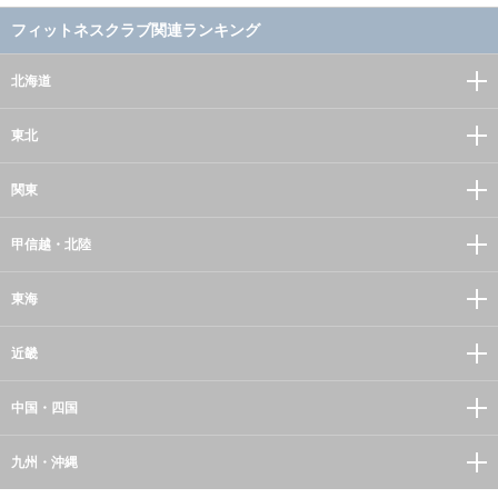
フィットネスクラブ関連ランキング
北海道
東北
関東
甲信越・北陸
東海
近畿
中国・四国
九州・沖縄