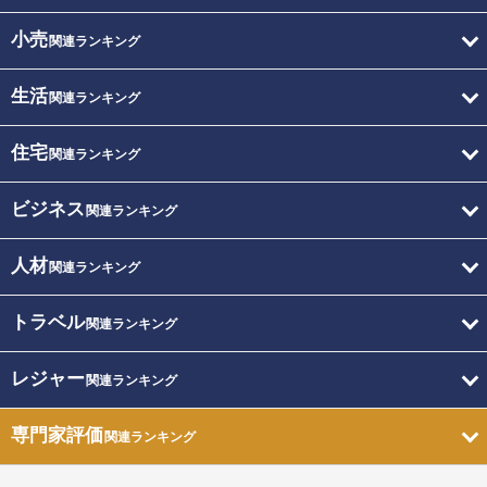
小売
関連ランキング
生活
関連ランキング
住宅
関連ランキング
ビジネス
関連ランキング
人材
関連ランキング
トラベル
関連ランキング
レジャー
関連ランキング
専門家評価
関連ランキング