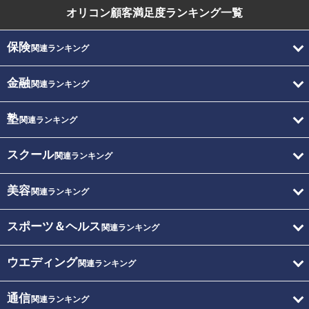
オリコン顧客満足度
ランキング一覧
保険
関連ランキング
金融
関連ランキング
塾
関連ランキング
スクール
関連ランキング
美容
関連ランキング
スポーツ＆ヘルス
関連ランキング
ウエディング
関連ランキング
通信
関連ランキング