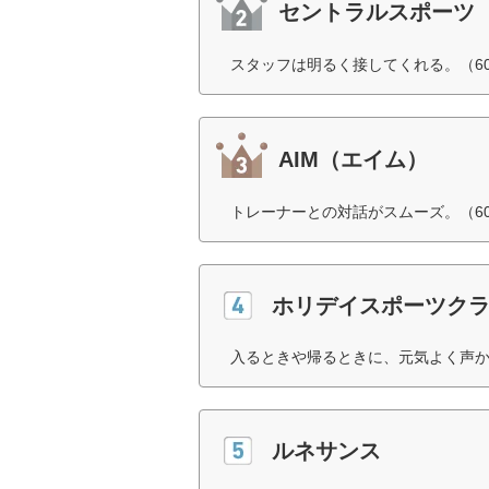
セントラルスポーツ
スタッフは明るく接してくれる。（6
AIM（エイム）
トレーナーとの対話がスムーズ。（6
ホリデイスポーツク
入るときや帰るときに、元気よく声か
ルネサンス