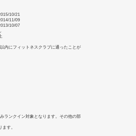
015/10/21
014/11/09
013/10/07
し
上
年以内にフィットネスクラブに通ったことが
みランクイン対象となります。その他の部
ります。