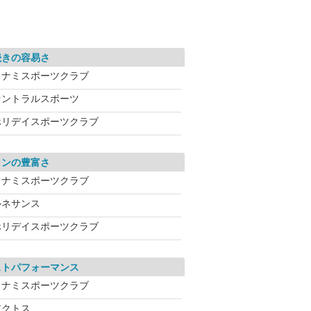
続きの容易さ
コナミスポーツクラブ
セントラルスポーツ
ホリデイスポーツクラブ
ランの豊富さ
コナミスポーツクラブ
ルネサンス
ホリデイスポーツクラブ
ストパフォーマンス
コナミスポーツクラブ
アクトス