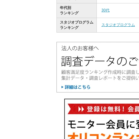
年代別
30代
ランキング
スタジオプログラム
スタジオプログラム
ランキング