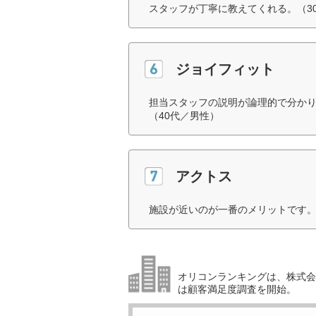
スタッフが丁寧に教えてくれる。（3
ジョイフィット
担当スタッフの説明が論理的で分か
（40代／男性）
アクトス
施設が近いのが一番のメリットです。
オリコンランキングは、株式会社
は顧客満足度調査を開始。