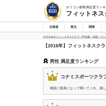
オリコン顧客満足度ランキ
フィットネス
北海道
東北
関東
おすすめのフィットネスクラブ（甲信越・北陸）ラン
【2016年】フィットネスク
男性 満足度ランキング
コナミスポーツクラ
相談に親身になって聞いてくれ、親し