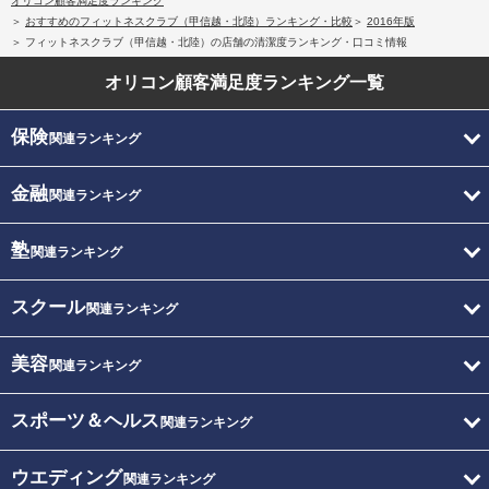
オリコン顧客満足度ランキング
おすすめのフィットネスクラブ（甲信越・北陸）ランキング・比較
2016年版
フィットネスクラブ（甲信越・北陸）の店舗の清潔度ランキング・口コミ情報
オリコン顧客満足度
ランキング一覧
保険
関連ランキング
金融
関連ランキング
塾
関連ランキング
スクール
関連ランキング
美容
関連ランキング
スポーツ＆ヘルス
関連ランキング
ウエディング
関連ランキング