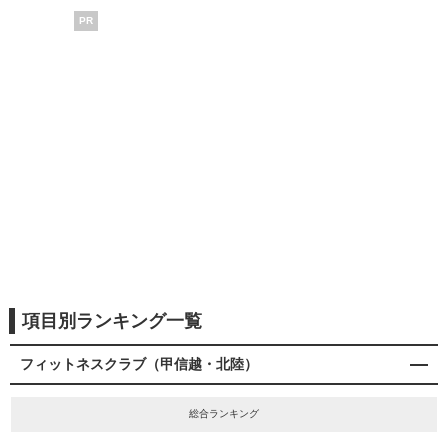
PR
項目別ランキング一覧
フィットネスクラブ（甲信越・北陸）
総合ランキング