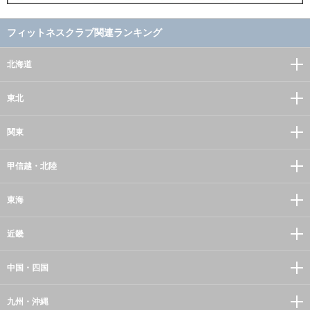
フィットネスクラブ関連ランキング
北海道
東北
関東
甲信越・北陸
東海
近畿
中国・四国
九州・沖縄