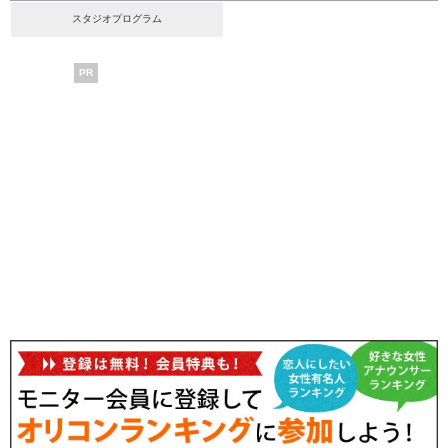
スタジオプログラム
PR