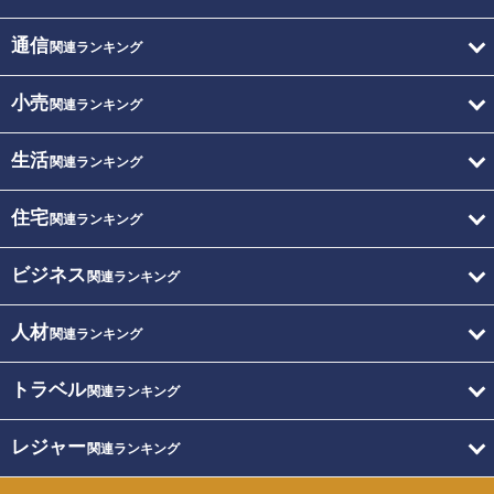
通信
関連ランキング
小売
関連ランキング
生活
関連ランキング
住宅
関連ランキング
ビジネス
関連ランキング
人材
関連ランキング
トラベル
関連ランキング
レジャー
関連ランキング