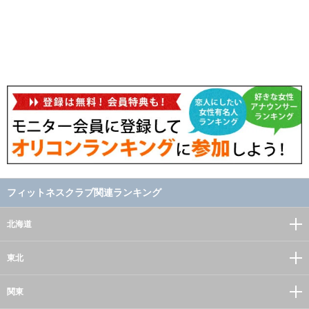
フィットネスクラブ関連ランキング
北海道
東北
関東