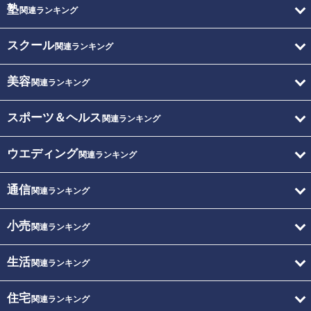
塾
関連ランキング
スクール
関連ランキング
美容
関連ランキング
スポーツ＆ヘルス
関連ランキング
ウエディング
関連ランキング
通信
関連ランキング
小売
関連ランキング
生活
関連ランキング
住宅
関連ランキング