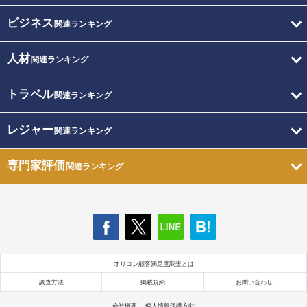
ビジネス
関連ランキング
人材
関連ランキング
トラベル
関連ランキング
レジャー
関連ランキング
専門家評価
関連ランキング
オリコン顧客満足度調査とは
調査方法
掲載規約
お問い合わせ
会社概要
個人情報保護方針