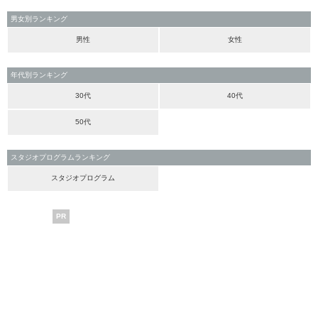
男女別ランキング
男性
女性
年代別ランキング
30代
40代
50代
スタジオプログラムランキング
スタジオプログラム
PR