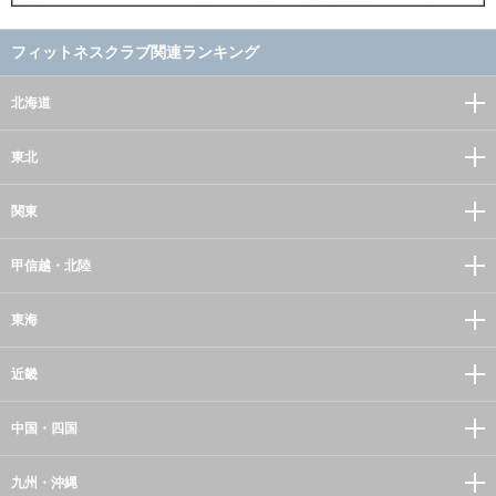
フィットネスクラブ関連ランキング
北海道
東北
関東
甲信越・北陸
東海
近畿
中国・四国
九州・沖縄