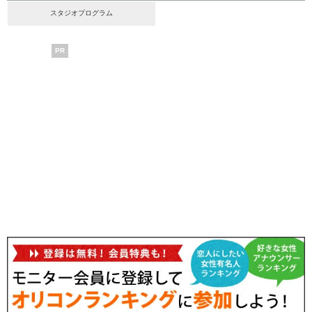
スタジオプログラム
PR