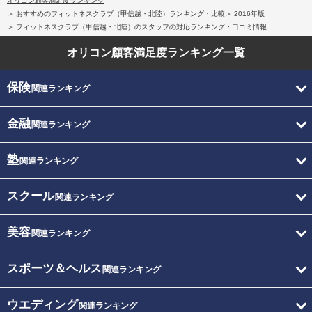
オリコン顧客満足度ランキング
おすすめのフィットネスクラブ（甲信越・北陸）ランキング・比較
2016年版
フィットネスクラブ（甲信越・北陸）のスタッフの対応ランキング・口コミ情報
オリコン顧客満足度
ランキング一覧
保険
関連ランキング
金融
関連ランキング
塾
関連ランキング
スクール
関連ランキング
美容
関連ランキング
スポーツ＆ヘルス
関連ランキング
ウエディング
関連ランキング