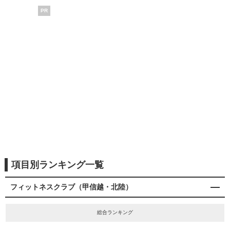
PR
項目別ランキング一覧
フィットネスクラブ（甲信越・北陸）
総合ランキング