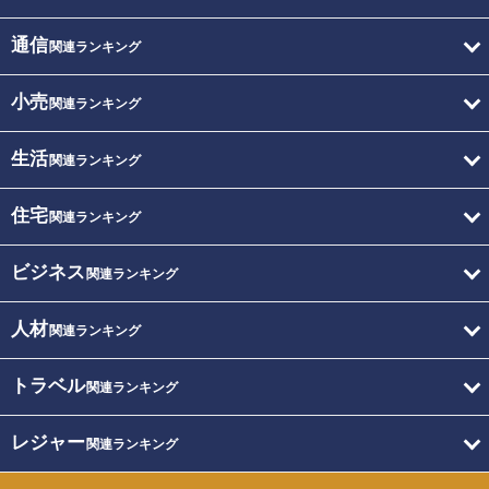
通信
関連ランキング
小売
関連ランキング
生活
関連ランキング
住宅
関連ランキング
ビジネス
関連ランキング
人材
関連ランキング
トラベル
関連ランキング
レジャー
関連ランキング