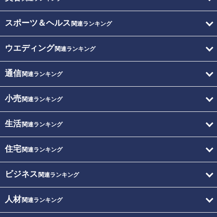
スポーツ＆ヘルス
関連ランキング
ウエディング
関連ランキング
通信
関連ランキング
小売
関連ランキング
生活
関連ランキング
住宅
関連ランキング
ビジネス
関連ランキング
人材
関連ランキング