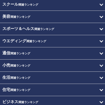
スクール
関連ランキング
美容
関連ランキング
スポーツ＆ヘルス
関連ランキング
ウエディング
関連ランキング
通信
関連ランキング
小売
関連ランキング
生活
関連ランキング
住宅
関連ランキング
ビジネス
関連ランキング