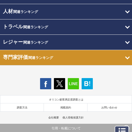
人材
関連ランキング
トラベル
関連ランキング
レジャー
関連ランキング
専門家評価
関連ランキング
オリコン顧客満足度調査とは
調査方法
掲載規約
お問い合わせ
会社概要
個人情報保護方針
引用・転載について