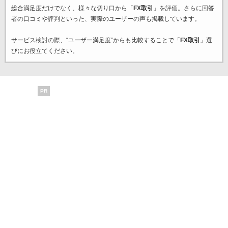
総合満足度だけでなく、様々な切り口から「
FX取引
」を評価。さらに回答
者の口コミや評判といった、実際のユーザーの声も掲載しています。
サービス検討の際、“ユーザー満足度”からも比較することで「
FX取引
」選
びにお役立てください。
PR