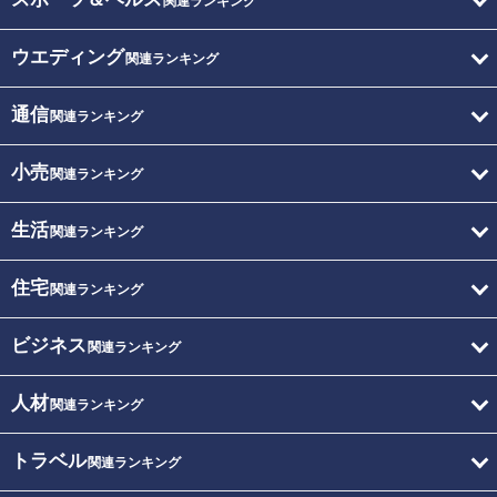
関連ランキング
ウエディング
関連ランキング
通信
関連ランキング
小売
関連ランキング
生活
関連ランキング
住宅
関連ランキング
ビジネス
関連ランキング
人材
関連ランキング
トラベル
関連ランキング