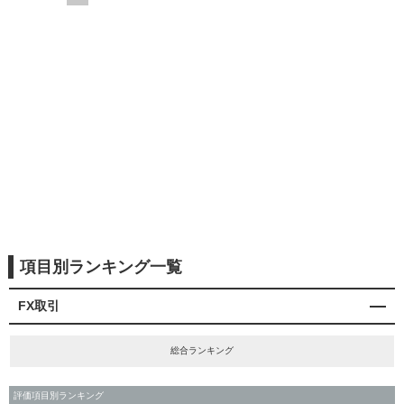
項目別ランキング一覧
FX取引
総合ランキング
評価項目別ランキング