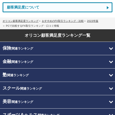
顧客満足度について
オリコン顧客満足度ランキング
おすすめのFX取引ランキング・比較
2023年版
PCで比較するFX取引ランキング・口コミ情報
オリコン顧客満足度
ランキング一覧
保険
関連ランキング
金融
関連ランキング
塾
関連ランキング
スクール
関連ランキング
美容
関連ランキング
スポーツ＆ヘルス