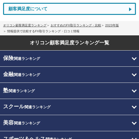
顧客満足度について
オリコン顧客満足度ランキング
おすすめのFX取引ランキング・比較
2023年版
情報提供で比較するFX取引ランキング・口コミ情報
オリコン顧客満足度
ランキング一覧
保険
関連ランキング
金融
関連ランキング
塾
関連ランキング
スクール
関連ランキング
美容
関連ランキング
スポーツ＆ヘルス