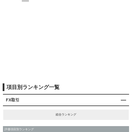
項目別ランキング一覧
FX取引
総合ランキング
評価項目別ランキング