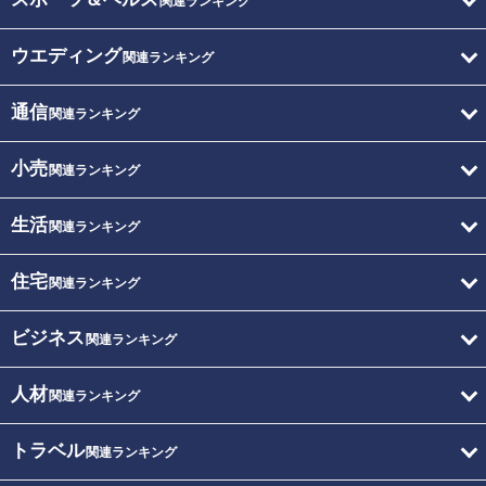
関連ランキング
ウエディング
関連ランキング
通信
関連ランキング
小売
関連ランキング
生活
関連ランキング
住宅
関連ランキング
ビジネス
関連ランキング
人材
関連ランキング
トラベル
関連ランキング