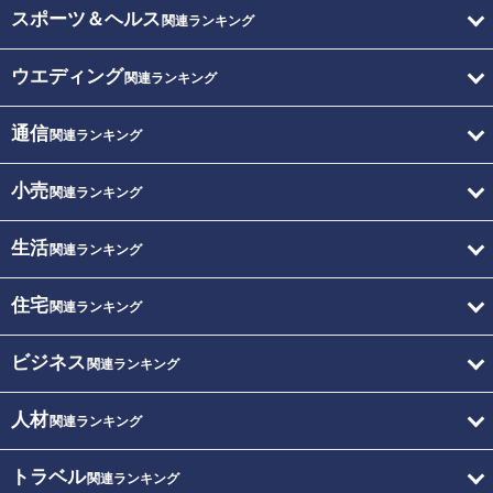
スポーツ＆ヘルス
関連ランキング
ウエディング
関連ランキング
通信
関連ランキング
小売
関連ランキング
生活
関連ランキング
住宅
関連ランキング
ビジネス
関連ランキング
人材
関連ランキング
トラベル
関連ランキング