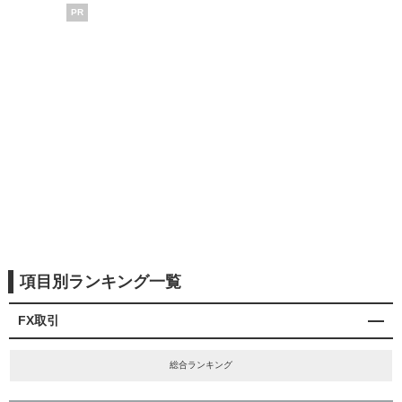
PR
項目別ランキング一覧
FX取引
総合ランキング