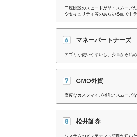
口座開設のスピードが早くスムーズ
やセキュリティ等のあらゆる面でトラ
マネーパートナーズ
アプリが使いやすいし、少量から始め
GMO外貨
高度なカスタマイズ機能とスムーズな
松井証券
システムのメンテナンス時間が短いた