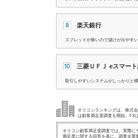
楽天銀行
スプレッドが狭いので儲けが出やすい
三菱ＵＦＪ eスマー
取引しやすいシステムがしっかりと構
オリコンランキングは、株式会社
は顧客満足度調査を開始。FX
オリコン顧客満足度調査では、実際に
満足度に関する回答を基に、調査企業