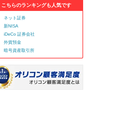
こちらのランキングも人気です
ネット証券
新NISA
iDeCo 証券会社
外貨預金
暗号資産取引所