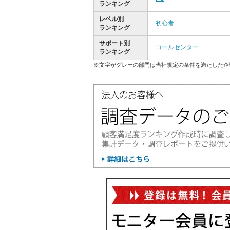
ランキング
レベル別
初心者
ランキング
サポート別
コールセンター
ランキング
※文字がグレーの部門は当社規定の条件を満たした企