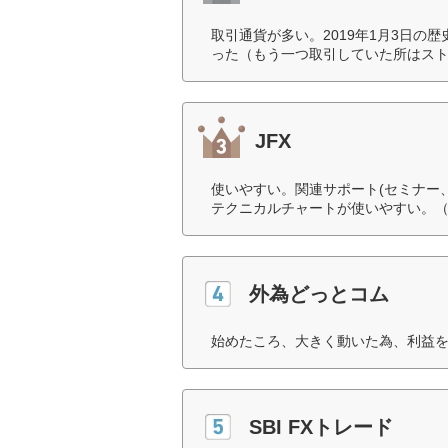
取引通貨が多い。2019年1月3日
った（もう一つ取引していた所はスト
JFX
使いやすい。関連サポート(セミナー
テクニカルチャートが使いやすい。（
外為どっとコム
始めたころ、大きく動いた為、利益を
SBI FXトレード