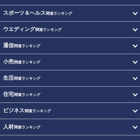
スポーツ＆ヘルス
関連ランキング
ウエディング
関連ランキング
通信
関連ランキング
小売
関連ランキング
生活
関連ランキング
住宅
関連ランキング
ビジネス
関連ランキング
人材
関連ランキング