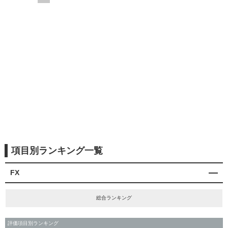
項目別ランキング一覧
FX
総合ランキング
評価項目別ランキング