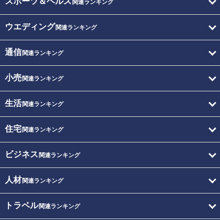
スポーツ＆ヘルス
関連ランキング
ウエディング
関連ランキング
通信
関連ランキング
小売
関連ランキング
生活
関連ランキング
住宅
関連ランキング
ビジネス
関連ランキング
人材
関連ランキング
トラベル
関連ランキング