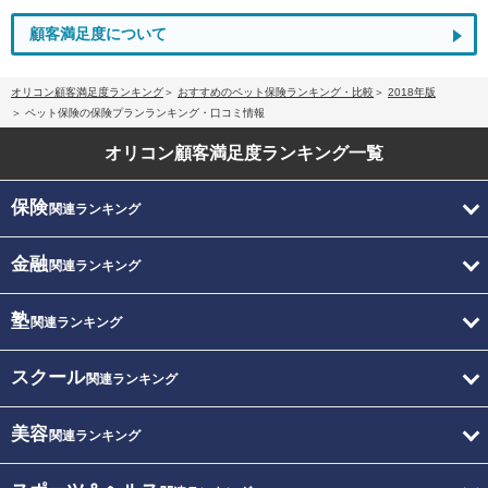
顧客満足度について
オリコン顧客満足度ランキング
おすすめのペット保険ランキング・比較
2018年版
ペット保険の保険プランランキング・口コミ情報
オリコン顧客満足度
ランキング一覧
保険
関連ランキング
金融
関連ランキング
塾
関連ランキング
スクール
関連ランキング
美容
関連ランキング