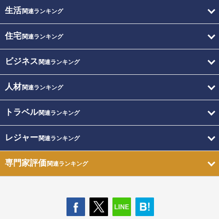
生活
関連ランキング
住宅
関連ランキング
ビジネス
関連ランキング
人材
関連ランキング
トラベル
関連ランキング
レジャー
関連ランキング
専門家評価
関連ランキング