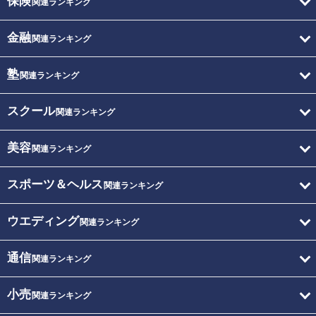
保険
関連ランキング
金融
関連ランキング
塾
関連ランキング
スクール
関連ランキング
美容
関連ランキング
スポーツ＆ヘルス
関連ランキング
ウエディング
関連ランキング
通信
関連ランキング
小売
関連ランキング