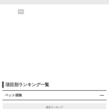
PR
項目別ランキング一覧
ペット保険
総合ランキング