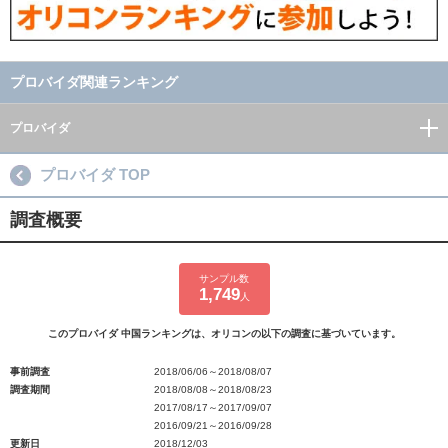
プロバイダ関連ランキング
プロバイダ
プロバイダ TOP
調査概要
サンプル数
1,749
人
このプロバイダ 中国ランキングは、オリコンの以下の調査に基づいています。
事前調査
2018/06/06～2018/08/07
調査期間
2018/08/08～2018/08/23
2017/08/17～2017/09/07
2016/09/21～2016/09/28
更新日
2018/12/03