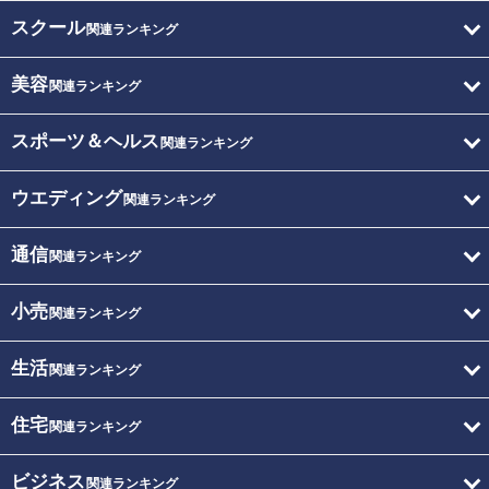
スクール
関連ランキング
美容
関連ランキング
スポーツ＆ヘルス
関連ランキング
ウエディング
関連ランキング
通信
関連ランキング
小売
関連ランキング
生活
関連ランキング
住宅
関連ランキング
ビジネス
関連ランキング