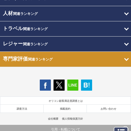
人材
関連ランキング
トラベル
関連ランキング
レジャー
関連ランキング
専門家評価
関連ランキング
オリコン顧客満足度調査とは
調査方法
掲載規約
お問い合わせ
会社概要
個人情報保護方針
引用・転載について