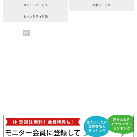
サポートサービス
付帯サービス
セキュリティ対策
PR