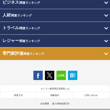
ビジネス
関連ランキング
人材
関連ランキング
トラベル
関連ランキング
レジャー
関連ランキング
専門家評価
関連ランキング
オリコン顧客満足度調査とは
調査方法
掲載規約
お問い合わせ
会社概要
個人情報保護方針