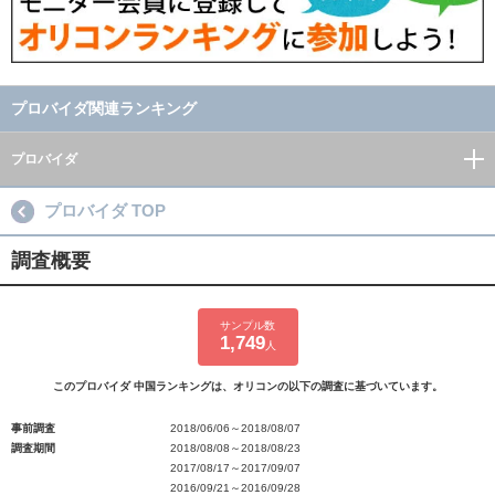
プロバイダ関連ランキング
プロバイダ
プロバイダ TOP
調査概要
サンプル数
1,749
人
このプロバイダ 中国ランキングは、オリコンの以下の調査に基づいています。
事前調査
2018/06/06～2018/08/07
調査期間
2018/08/08～2018/08/23
2017/08/17～2017/09/07
2016/09/21～2016/09/28