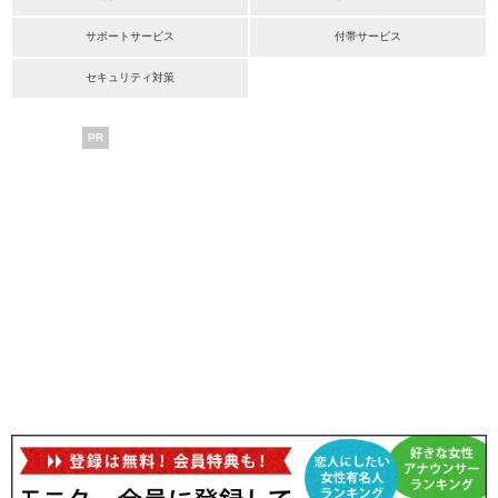
サポートサービス
付帯サービス
セキュリティ対策
PR