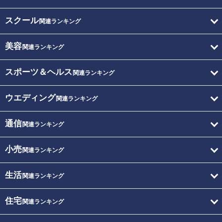
スクール
関連ランキング
美容
関連ランキング
スポーツ＆ヘルス
関連ランキング
ウエディング
関連ランキング
通信
関連ランキング
小売
関連ランキング
生活
関連ランキング
住宅
関連ランキング