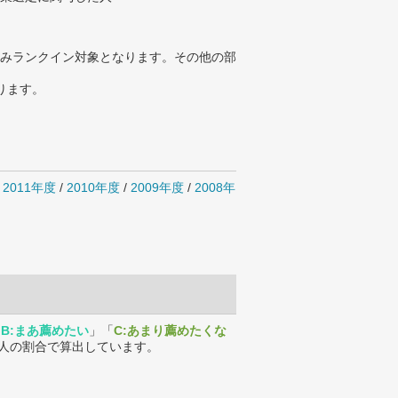
みランクイン対象となります。その他の部
ります。
/
2011年度
/
2010年度
/
2009年度
/
2008年
「
B:まあ薦めたい
」「
C:あまり薦めたくな
人の割合で算出しています。