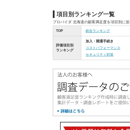
項目別ランキング一覧
プロバイダ 北海道の顧客満足度を項目別に
TOP
総合ランキング
加入・開通手続き
評価項目別
コストパフォーマンス
ランキング
セキュリティ対策