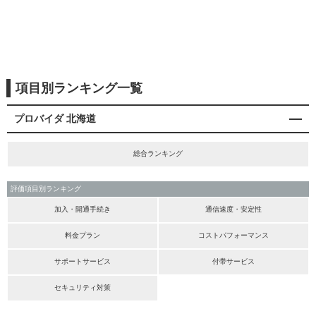
項目別ランキング一覧
プロバイダ 北海道
総合ランキング
評価項目別ランキング
加入・開通手続き
通信速度・安定性
料金プラン
コストパフォーマンス
サポートサービス
付帯サービス
セキュリティ対策