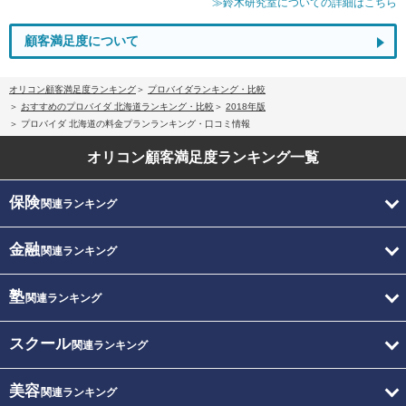
≫鈴木研究室についての詳細はこちら
顧客満足度について
オリコン顧客満足度ランキング
プロバイダランキング・比較
おすすめのプロバイダ 北海道ランキング・比較
2018年版
プロバイダ 北海道の料金プランランキング・口コミ情報
オリコン顧客満足度
ランキング一覧
保険
関連ランキング
金融
関連ランキング
塾
関連ランキング
スクール
関連ランキング
美容
関連ランキング