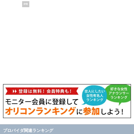
PR
プロバイダ関連ランキング