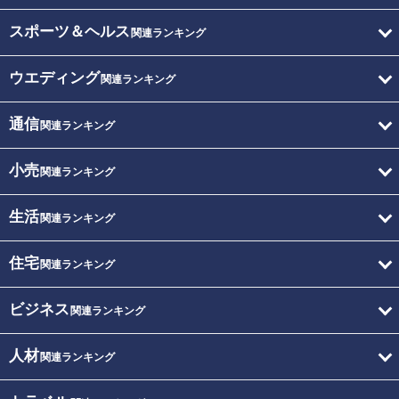
スポーツ＆ヘルス
関連ランキング
ウエディング
関連ランキング
通信
関連ランキング
小売
関連ランキング
生活
関連ランキング
住宅
関連ランキング
ビジネス
関連ランキング
人材
関連ランキング