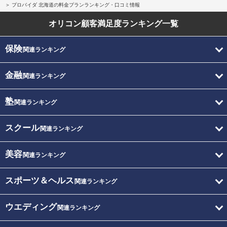
プロバイダ 北海道の料金プランランキング・口コミ情報
オリコン顧客満足度
ランキング一覧
保険
関連ランキング
金融
関連ランキング
塾
関連ランキング
スクール
関連ランキング
美容
関連ランキング
スポーツ＆ヘルス
関連ランキング
ウエディング
関連ランキング