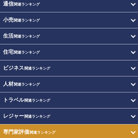
通信
関連ランキング
小売
関連ランキング
生活
関連ランキング
住宅
関連ランキング
ビジネス
関連ランキング
人材
関連ランキング
トラベル
関連ランキング
レジャー
関連ランキング
専門家評価
関連ランキング