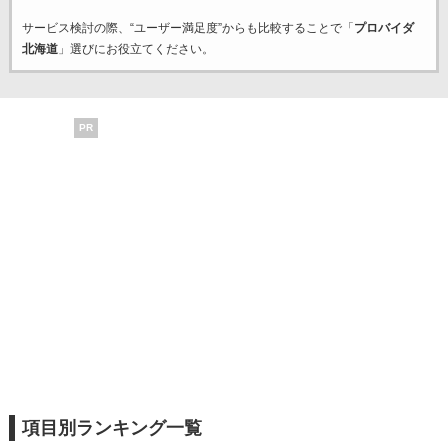
サービス検討の際、“ユーザー満足度”からも比較することで「
プロバイダ
北海道
」選びにお役立てください。
PR
項目別ランキング一覧