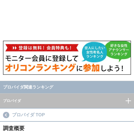
プロバイダ関連ランキング
プロバイダ
プロバイダ TOP
調査概要