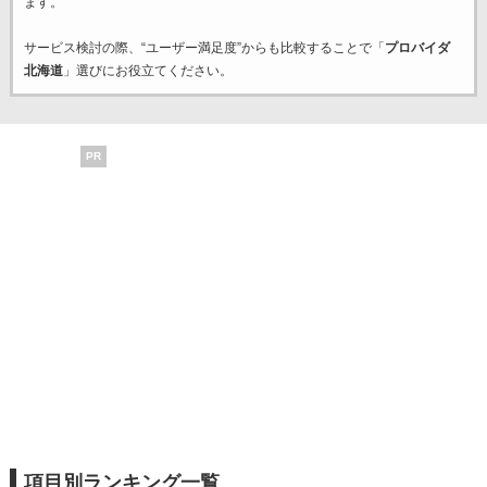
ます。
サービス検討の際、“ユーザー満足度”からも比較することで「
プロバイダ
北海道
」選びにお役立てください。
PR
項目別ランキング一覧