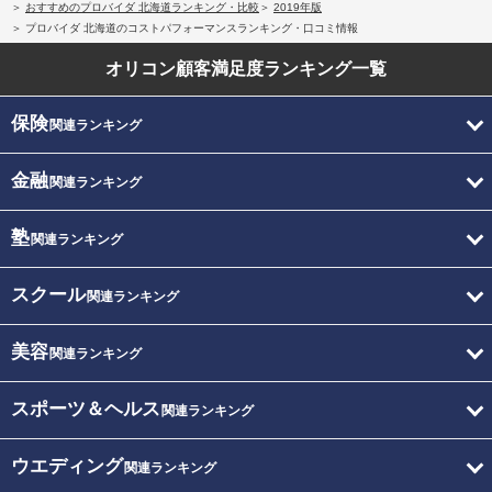
おすすめのプロバイダ 北海道ランキング・比較
2019年版
プロバイダ 北海道のコストパフォーマンスランキング・口コミ情報
オリコン顧客満足度
ランキング一覧
保険
関連ランキング
金融
関連ランキング
塾
関連ランキング
スクール
関連ランキング
美容
関連ランキング
スポーツ＆ヘルス
関連ランキング
ウエディング
関連ランキング