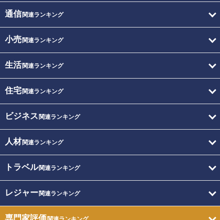
通信
関連ランキング
小売
関連ランキング
生活
関連ランキング
住宅
関連ランキング
ビジネス
関連ランキング
人材
関連ランキング
トラベル
関連ランキング
レジャー
関連ランキング
専門家評価
関連ランキング