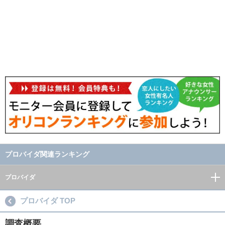
プロバイダ関連ランキング
プロバイダ
プロバイダ TOP
調査概要