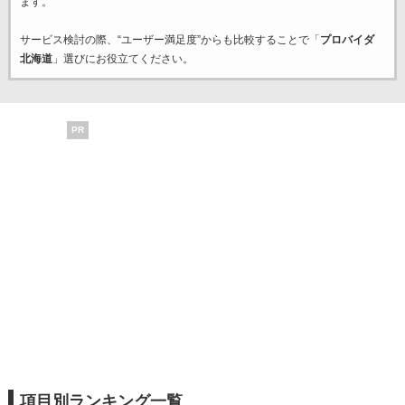
ます。
サービス検討の際、“ユーザー満足度”からも比較することで「
プロバイダ
北海道
」選びにお役立てください。
PR
項目別ランキング一覧