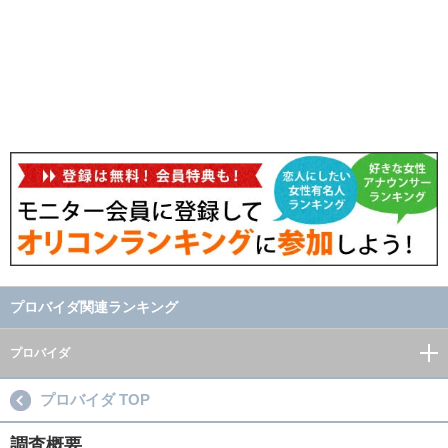
プロバイダ関連ランキング
プロバイダ
プロバイダ TOP
調査概要