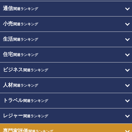
通信
関連ランキング
小売
関連ランキング
生活
関連ランキング
住宅
関連ランキング
ビジネス
関連ランキング
人材
関連ランキング
トラベル
関連ランキング
レジャー
関連ランキング
専門家評価
関連ランキング