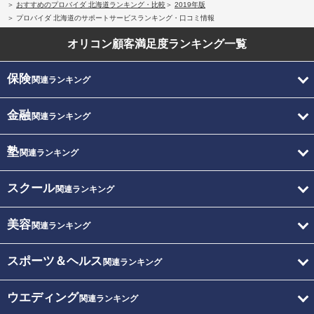
おすすめのプロバイダ 北海道ランキング・比較
2019年版
プロバイダ 北海道のサポートサービスランキング・口コミ情報
オリコン顧客満足度
ランキング一覧
保険
関連ランキング
金融
関連ランキング
塾
関連ランキング
スクール
関連ランキング
美容
関連ランキング
スポーツ＆ヘルス
関連ランキング
ウエディング
関連ランキング