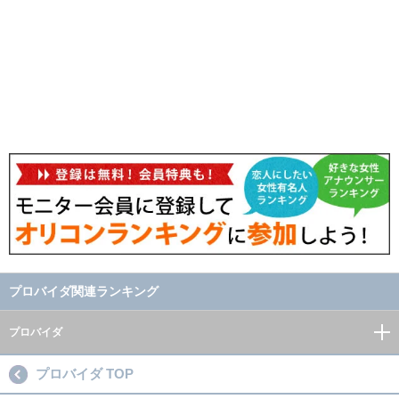
プロバイダ関連ランキング
プロバイダ
プロバイダ TOP