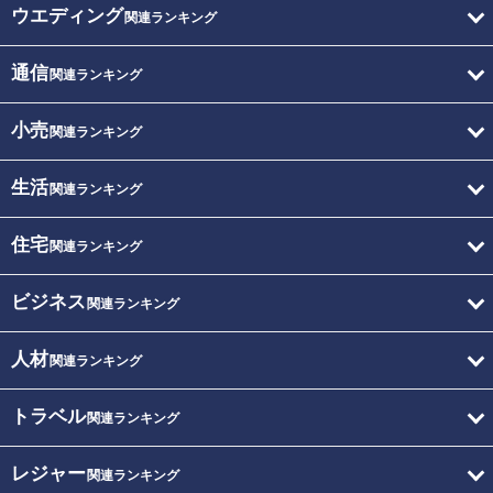
ウエディング
関連ランキング
通信
関連ランキング
小売
関連ランキング
生活
関連ランキング
住宅
関連ランキング
ビジネス
関連ランキング
人材
関連ランキング
トラベル
関連ランキング
レジャー
関連ランキング