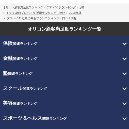
オリコン顧客満足度ランキング
プロバイダランキング・比較
おすすめのプロバイダ 近畿ランキング・比較
2019年版
プロバイダ 近畿の料金プランランキング・口コミ情報
オリコン顧客満足度
ランキング一覧
保険
関連ランキング
金融
関連ランキング
塾
関連ランキング
スクール
関連ランキング
美容
関連ランキング
スポーツ＆ヘルス
関連ランキング