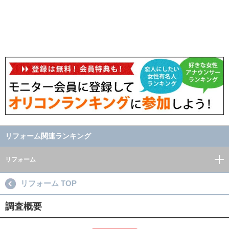
リフォーム関連ランキング
リフォーム
リフォーム TOP
調査概要