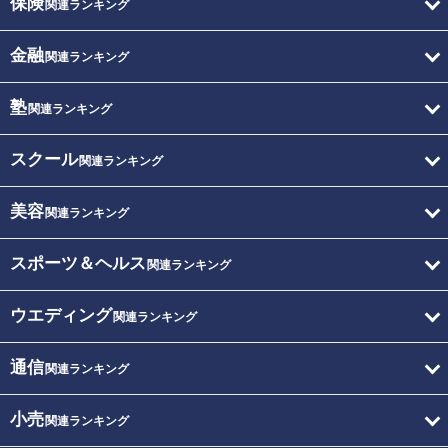
保険
関連ランキング
金融
関連ランキング
塾
関連ランキング
スクール
関連ランキング
美容
関連ランキング
スポーツ＆ヘルス
関連ランキング
ウエディング
関連ランキング
通信
関連ランキング
小売
関連ランキング