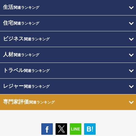
生活
関連ランキング
住宅
関連ランキング
ビジネス
関連ランキング
人材
関連ランキング
トラベル
関連ランキング
レジャー
関連ランキング
専門家評価
関連ランキング