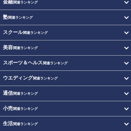
金融
関連ランキング
塾
関連ランキング
スクール
関連ランキング
美容
関連ランキング
スポーツ＆ヘルス
関連ランキング
ウエディング
関連ランキング
通信
関連ランキング
小売
関連ランキング
生活
関連ランキング