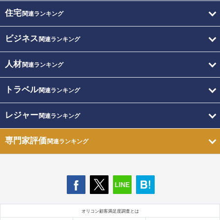
住宅
関連ランキング
ビジネス
関連ランキング
人材
関連ランキング
トラベル
関連ランキング
レジャー
関連ランキング
専門家評価
関連ランキング
オリコン顧客満足度調査とは