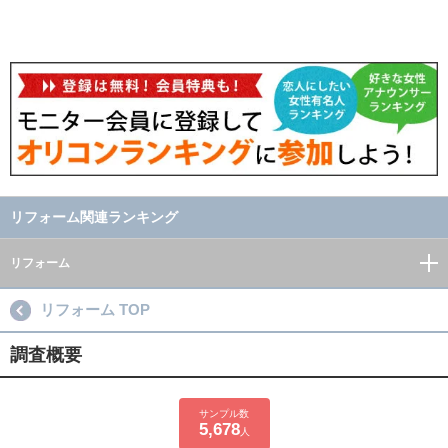
リフォーム関連ランキング
リフォーム
リフォーム TOP
調査概要
サンプル数
5,678
人