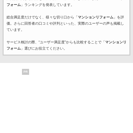
フォーム
」ランキングを発表しています。
総合満足度だけでなく、様々な切り口から「
マンションリフォーム
」を評
価。さらに回答者の口コミや評判といった、実際のユーザーの声も掲載し
ています。
サービス検討の際、“ユーザー満足度”からも比較することで「
マンションリ
フォーム
」選びにお役立てください。
PR