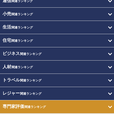
通信
関連ランキング
小売
関連ランキング
生活
関連ランキング
住宅
関連ランキング
ビジネス
関連ランキング
人材
関連ランキング
トラベル
関連ランキング
レジャー
関連ランキング
専門家評価
関連ランキング