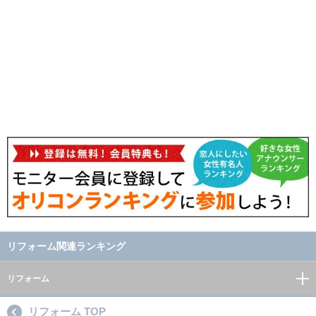
リフォーム関連ランキング
リフォーム
リフォーム TOP