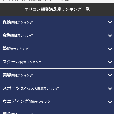
オリコン顧客満足度
ランキング一覧
保険
関連ランキング
金融
関連ランキング
塾
関連ランキング
スクール
関連ランキング
美容
関連ランキング
スポーツ＆ヘルス
関連ランキング
ウエディング
関連ランキング