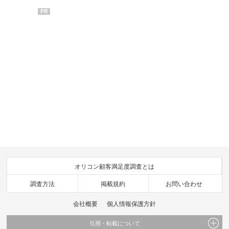
PR
オリコン顧客満足度調査とは
調査方法
掲載規約
お問い合わせ
会社概要
個人情報保護方針
引用・転載について