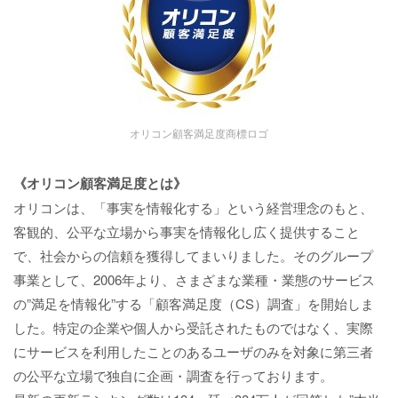
オリコン顧客満足度商標ロゴ
《オリコン顧客満足度とは》
オリコンは、「事実を情報化する」という経営理念のもと、
客観的、公平な立場から事実を情報化し広く提供すること
で、社会からの信頼を獲得してまいりました。そのグループ
事業として、2006年より、さまざまな業種・業態のサービス
の”満足を情報化”する「顧客満足度（CS）調査」を開始しま
した。特定の企業や個人から受託されたものではなく、実際
にサービスを利用したことのあるユーザのみを対象に第三者
の公平な立場で独自に企画・調査を行っております。