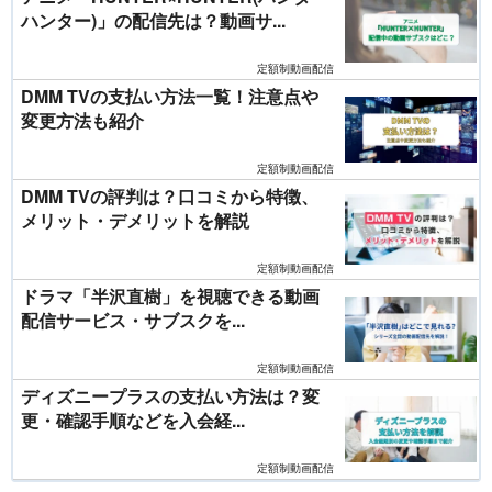
ハンター)」の配信先は？動画サ...
定額制動画配信
DMM TVの支払い方法一覧！注意点や
変更方法も紹介
定額制動画配信
DMM TVの評判は？口コミから特徴、
メリット・デメリットを解説
定額制動画配信
ドラマ「半沢直樹」を視聴できる動画
配信サービス・サブスクを...
定額制動画配信
ディズニープラスの支払い方法は？変
更・確認手順などを入会経...
定額制動画配信