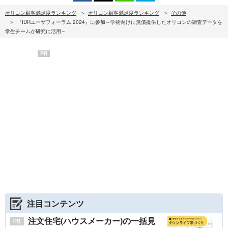
オリコン顧客満足度ランキング
オリコン顧客満足度ランキング
その他
『IDRユーザフォーラム 2024』に参加～学術向けに無償提供したオリコンの調査データを
学生チームが研究に活用～
PR
注目コンテンツ
注文住宅(ハウスメーカー)の一括見