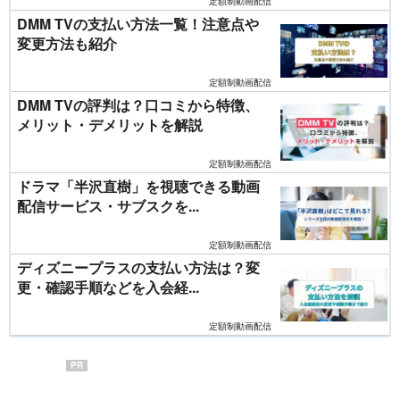
定額制動画配信
DMM TVの支払い方法一覧！注意点や
変更方法も紹介
定額制動画配信
DMM TVの評判は？口コミから特徴、
メリット・デメリットを解説
定額制動画配信
ドラマ「半沢直樹」を視聴できる動画
配信サービス・サブスクを...
定額制動画配信
ディズニープラスの支払い方法は？変
更・確認手順などを入会経...
定額制動画配信
PR