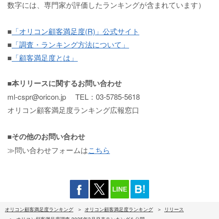
数字には、専門家が評価したランキングが含まれています）
■
「オリコン顧客満足度(R)」公式サイト
■
「調査・ランキング方法について」
■
「顧客満足度とは」
■本リリースに関するお問い合わせ
ml-cspr@oricon.jp TEL：03-5785-5618
オリコン顧客満足度ランキング広報窓口
■その他のお問い合わせ
≫問い合わせフォームは
こちら
オリコン顧客満足度ランキング
オリコン顧客満足度ランキング
リリース