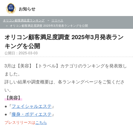
お知らせ
オリコン顧客満足度ランキング
リリース
オリコン顧客満足度調査 2025年3月発表ランキングを公開
オリコン顧客満足度調査 2025年3月発表ラン
キングを公開
公開日：2025-03-03
3月は【美容】【トラベル】カテゴリのランキングを発表致し
ました。
詳しい結果や調査概要は、各ランキングページをご覧くださ
い。
【美容】
●『
フェイシャルエステ
』
●『
痩身・ボディエステ
』
プレスリリースは
こちら