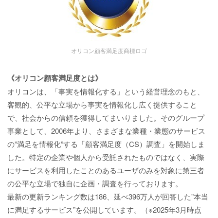
オリコン顧客満足度商標ロゴ
《オリコン顧客満足度とは》
オリコンは、「事実を情報化する」という経営理念のもと、
客観的、公平な立場から事実を情報化し広く提供すること
で、社会からの信頼を獲得してまいりました。そのグループ
事業として、2006年より、さまざまな業種・業態のサービス
の”満足を情報化”する「顧客満足度（CS）調査」を開始しま
した。特定の企業や個人から受託されたものではなく、実際
にサービスを利用したことのあるユーザのみを対象に第三者
の公平な立場で独自に企画・調査を行っております。
最新の更新ランキング数は186、延べ396万人が回答した”本当
に満足するサービス”を公開しています。（※2025年3月時点