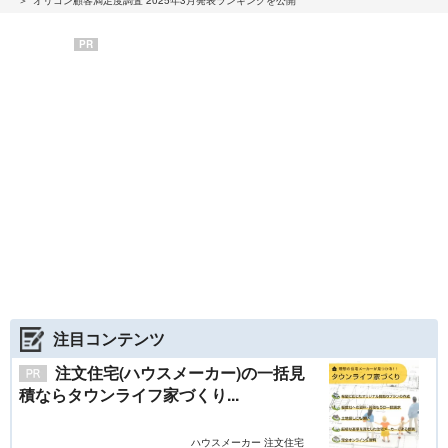
オリコン顧客満足度調査 2025年3月発表ランキングを公開
PR
注目コンテンツ
注文住宅(ハウスメーカー)の一括見
積ならタウンライフ家づくり...
ハウスメーカー 注文住宅