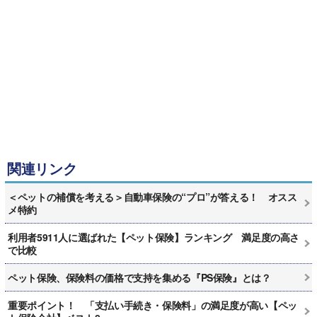
関連リンク
＜ペットの補償を考える＞自動車保険の“プロ”が答える！ オスス
メ特約
利用者5911人に選ばれた【ペット保険】ランキング 満足度の高さ
で比較
ペット保険、保険料の価格で支持を集める『PS保険』とは？
重要ポイント！ 「支払い手続き・保険料」の満足度が高い【ペッ