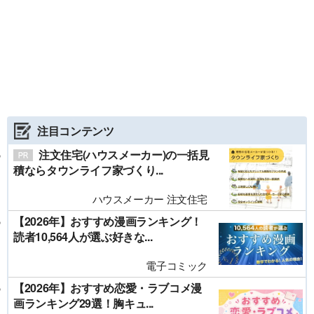
注目コンテンツ
注文住宅(ハウスメーカー)の一括見
積ならタウンライフ家づくり...
ハウスメーカー 注文住宅
【2026年】おすすめ漫画ランキング！
読者10,564人が選ぶ好きな...
電子コミック
【2026年】おすすめ恋愛・ラブコメ漫
画ランキング29選！胸キュ...