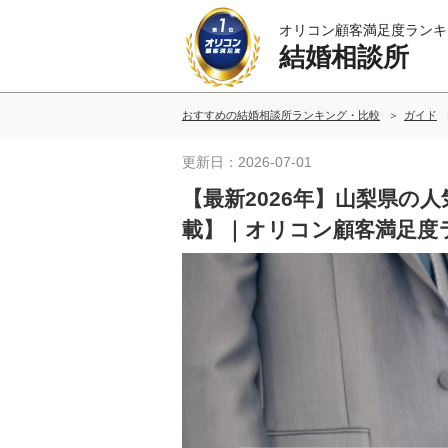
オリコン顧客満足度ランキ
結婚相談所
おすすめの結婚相談所ランキング・比較
ガイド
更新日：2026-07-01
【最新2026年】山梨県の
載】｜オリコン顧客満足度