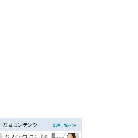
注目コンテンツ
記事一覧へ ≫
リングベルの口コミ・評判