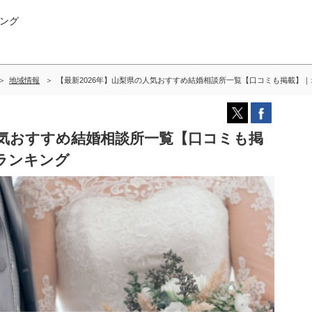
ング
地域情報
【最新2026年】山梨県の人気おすすめ結婚相談所一覧【口コミも掲載】
人気おすすめ結婚相談所一覧【口コミも掲
ランキング