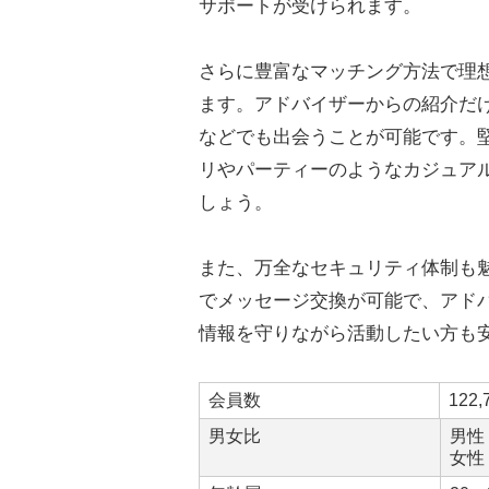
サポートが受けられます。
さらに豊富なマッチング方法で理
ます。アドバイザーからの紹介だ
などでも出会うことが可能です。
リやパーティーのようなカジュア
しょう。
また、万全なセキュリティ体制も
でメッセージ交換が可能で、アド
情報を守りながら活動したい方も
会員数
122,
男女比
男性
女性