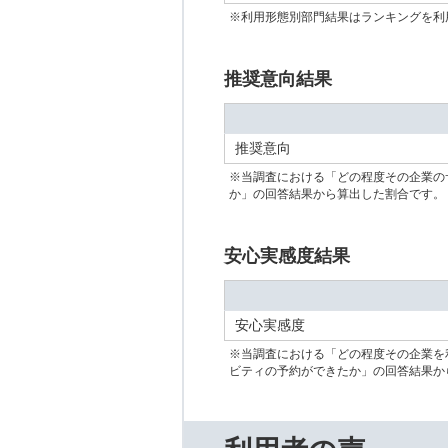
※利用形態別部門結果はランキングを利
推奨意向結果
推奨意向
※当調査における「どの程度その企業の
か」の回答結果から算出した割合です。
安心実感度結果
安心実感度
※当調査における「どの程度その企業を
ビティの予約ができたか」の回答結果か