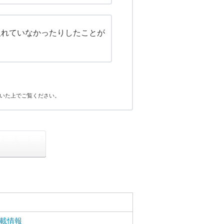
取れていなかったりしたことが
いた上でご覧ください。
載情報