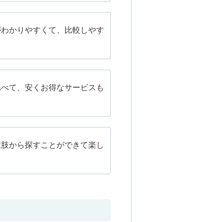
がわかりやすくて、比較しやす
比べて、安くお得なサービスも
択肢から探すことができて楽し