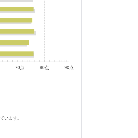
70点
80点
90点
ています。