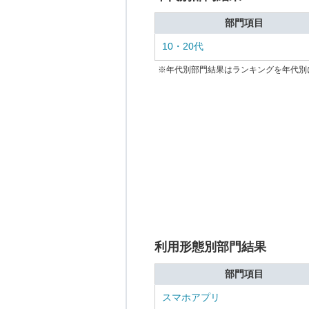
部門項目
10・20代
※年代別部門結果はランキングを年代別
利用形態別部門結果
部門項目
スマホアプリ