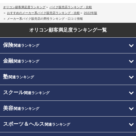
オリコン顧客満足度ランキング
バイク販売店ランキング・比較
おすすめのメーカー系バイク販売店ランキング・比較
2022年版
メーカー系バイク販売店の男性ランキング・口コミ情報
オリコン顧客満足度
ランキング一覧
保険
関連ランキング
金融
関連ランキング
塾
関連ランキング
スクール
関連ランキング
美容
関連ランキング
スポーツ＆ヘルス
関連ランキング