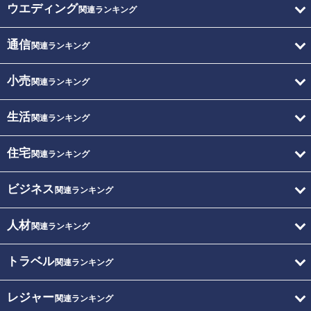
ウエディング
関連ランキング
通信
関連ランキング
小売
関連ランキング
生活
関連ランキング
住宅
関連ランキング
ビジネス
関連ランキング
人材
関連ランキング
トラベル
関連ランキング
レジャー
関連ランキング