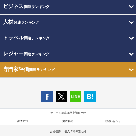
ビジネス
関連ランキング
人材
関連ランキング
トラベル
関連ランキング
レジャー
関連ランキング
専門家評価
関連ランキング
オリコン顧客満足度調査とは
調査方法
掲載規約
お問い合わせ
会社概要
個人情報保護方針