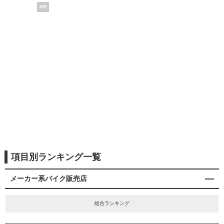
PR
項目別ランキング一覧
メーカー系バイク販売店
総合ランキング