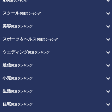
塾
関連ランキング
スクール
関連ランキング
美容
関連ランキング
スポーツ＆ヘルス
関連ランキング
ウエディング
関連ランキング
通信
関連ランキング
小売
関連ランキング
生活
関連ランキング
住宅
関連ランキング