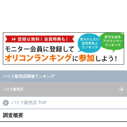
バイク販売店関連ランキング
バイク販売店
バイク販売店 TOP
調査概要