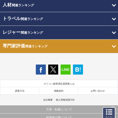
人材
関連ランキング
トラベル
関連ランキング
レジャー
関連ランキング
専門家評価
関連ランキング
オリコン顧客満足度調査とは
調査方法
掲載規約
お問い合わせ
会社概要
個人情報保護方針
引用・転載について
もくじ
利用者の声について