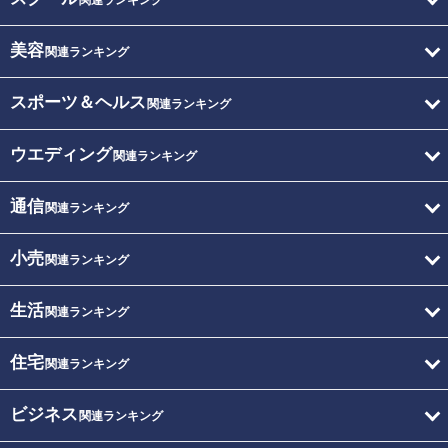
関連ランキング
美容
関連ランキング
スポーツ＆ヘルス
関連ランキング
ウエディング
関連ランキング
通信
関連ランキング
小売
関連ランキング
生活
関連ランキング
住宅
関連ランキング
ビジネス
関連ランキング