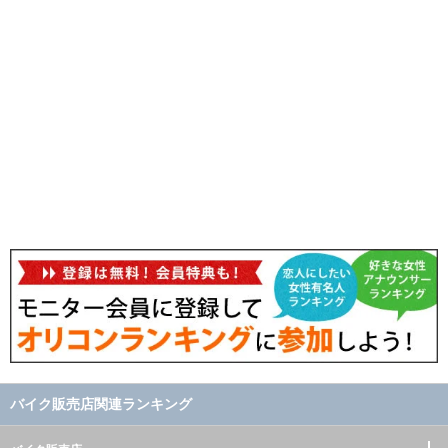
バイク販売店関連ランキング