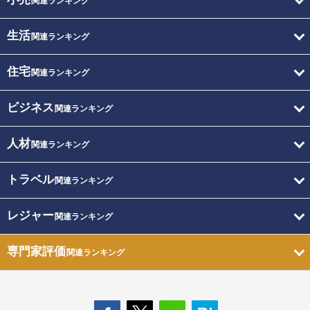
関連ランキング
生活
関連ランキング
住宅
関連ランキング
ビジネス
関連ランキング
人材
関連ランキング
トラベル
関連ランキング
レジャー
関連ランキング
専門家評価
関連ランキング