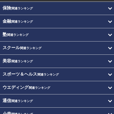
保険
関連ランキング
金融
関連ランキング
塾
関連ランキング
スクール
関連ランキング
美容
関連ランキング
スポーツ＆ヘルス
関連ランキング
ウエディング
関連ランキング
通信
関連ランキング
小売