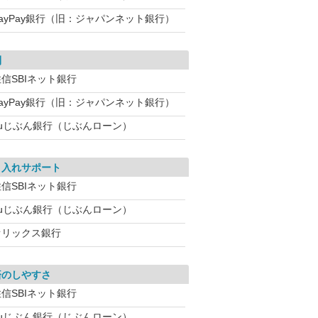
PayPay銀行（旧：ジャパンネット銀行）
利
信SBIネット銀行
PayPay銀行（旧：ジャパンネット銀行）
auじぶん銀行（じぶんローン）
り入れサポート
信SBIネット銀行
auじぶん銀行（じぶんローン）
オリックス銀行
済のしやすさ
信SBIネット銀行
auじぶん銀行（じぶんローン）