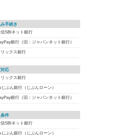
込み手続き
信SBIネット銀行
PayPay銀行（旧：ジャパンネット銀行）
オリックス銀行
査対応
オリックス銀行
auじぶん銀行（じぶんローン）
PayPay銀行（旧：ジャパンネット銀行）
入条件
信SBIネット銀行
auじぶん銀行（じぶんローン）