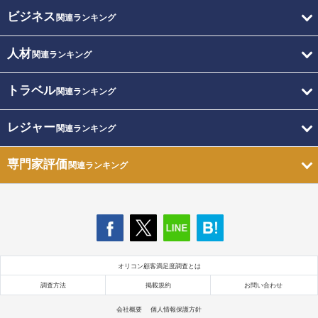
ビジネス
関連ランキング
人材
関連ランキング
トラベル
関連ランキング
レジャー
関連ランキング
専門家評価
関連ランキング
オリコン顧客満足度調査とは
調査方法
掲載規約
お問い合わせ
会社概要
個人情報保護方針