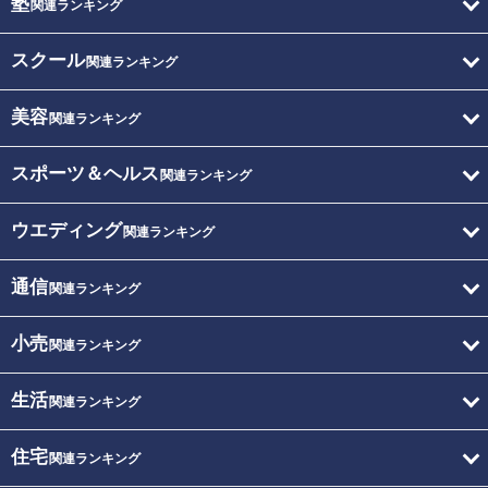
塾
関連ランキング
スクール
関連ランキング
美容
関連ランキング
スポーツ＆ヘルス
関連ランキング
ウエディング
関連ランキング
通信
関連ランキング
小売
関連ランキング
生活
関連ランキング
住宅
関連ランキング