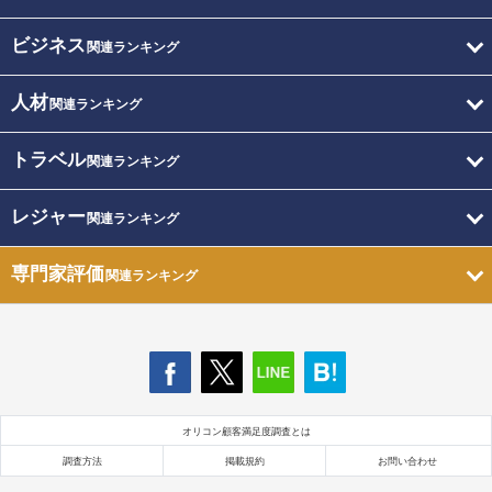
ビジネス
関連ランキング
人材
関連ランキング
トラベル
関連ランキング
レジャー
関連ランキング
専門家評価
関連ランキング
オリコン顧客満足度調査とは
調査方法
掲載規約
お問い合わせ