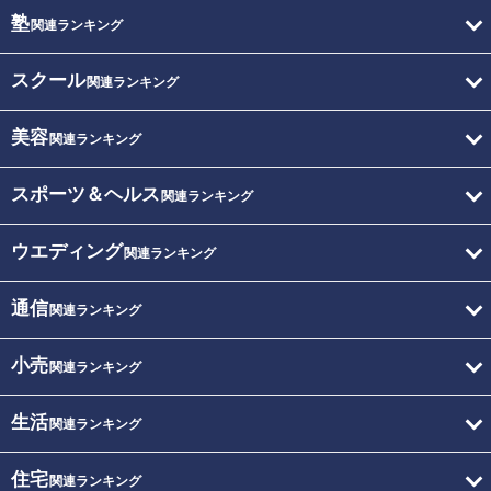
塾
関連ランキング
スクール
関連ランキング
美容
関連ランキング
スポーツ＆ヘルス
関連ランキング
ウエディング
関連ランキング
通信
関連ランキング
小売
関連ランキング
生活
関連ランキング
住宅
関連ランキング