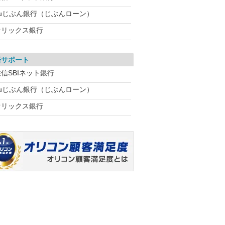
auじぶん銀行（じぶんローン）
オリックス銀行
済サポート
信SBIネット銀行
auじぶん銀行（じぶんローン）
オリックス銀行