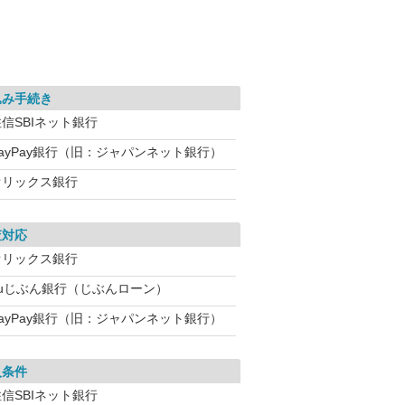
込み手続き
信SBIネット銀行
PayPay銀行（旧：ジャパンネット銀行）
オリックス銀行
査対応
オリックス銀行
auじぶん銀行（じぶんローン）
PayPay銀行（旧：ジャパンネット銀行）
入条件
信SBIネット銀行