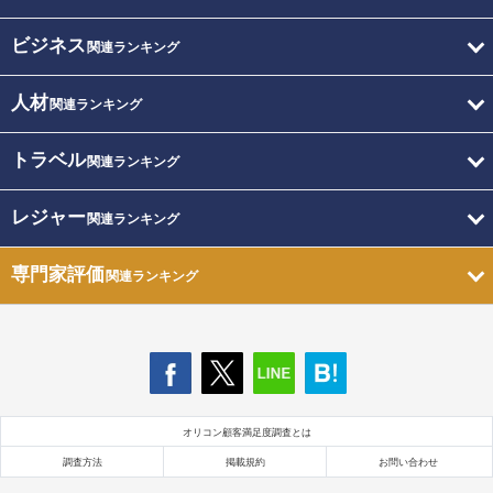
ビジネス
関連ランキング
人材
関連ランキング
トラベル
関連ランキング
レジャー
関連ランキング
専門家評価
関連ランキング
オリコン顧客満足度調査とは
調査方法
掲載規約
お問い合わせ