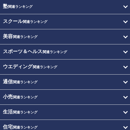
塾
関連ランキング
スクール
関連ランキング
美容
関連ランキング
スポーツ＆ヘルス
関連ランキング
ウエディング
関連ランキング
通信
関連ランキング
小売
関連ランキング
生活
関連ランキング
住宅
関連ランキング