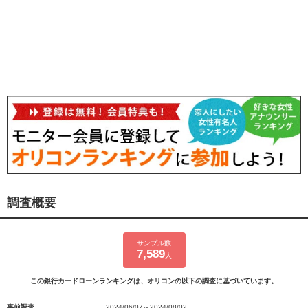
調査概要
サンプル数
7,589
人
この銀行カードローンランキングは、オリコンの以下の調査に基づいています。
事前調査
2024/06/07～2024/08/02