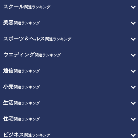
スクール
関連ランキング
美容
関連ランキング
スポーツ＆ヘルス
関連ランキング
ウエディング
関連ランキング
通信
関連ランキング
小売
関連ランキング
生活
関連ランキング
住宅
関連ランキング
ビジネス
関連ランキング