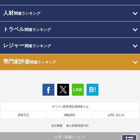
人材
関連ランキング
トラベル
関連ランキング
レジャー
関連ランキング
専門家評価
関連ランキング
オリコン顧客満足度調査とは
調査方法
掲載規約
お問い合わせ
会社概要
個人情報保護方針
引用・転載について