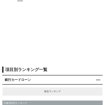
項目別ランキング一覧
銀行カードローン
総合ランキング
評価項目別ランキング